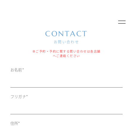
CONTACT
お問い合わせ
※ご予約・予約に関する問い合わせは各店舗
へご連絡ください
お名前*
フリガナ*
住所*