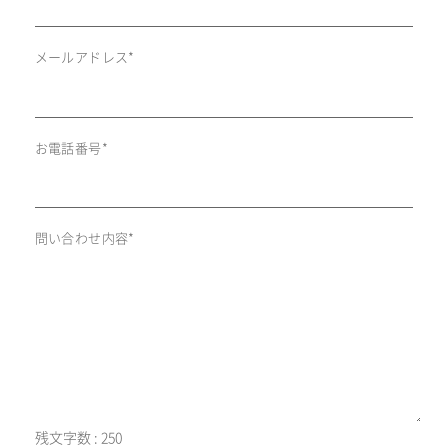
メールアドレス*
お電話番号*
問い合わせ内容*
残文字数 :
250