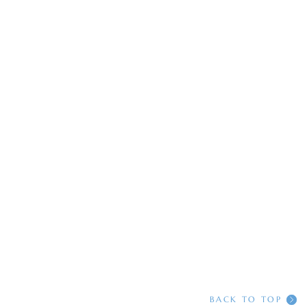
BACK TO TOP