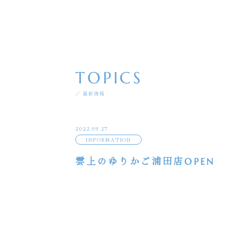
TOPICS
／ 最新情報
2022.09.27
INFORMATION
雲上のゆりかご浦田店OPEN