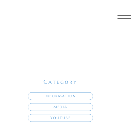
Category
INFORMATION
MEDIA
YOUTUBE